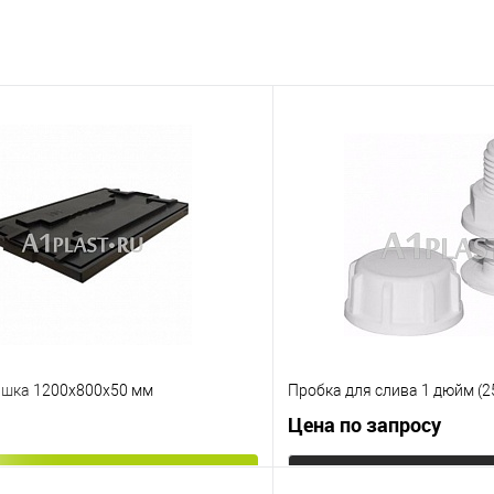
шка 1200х800х50 мм
Пробка для слива 1 дюйм (2
Цена по запросу
В корзину
Запросит