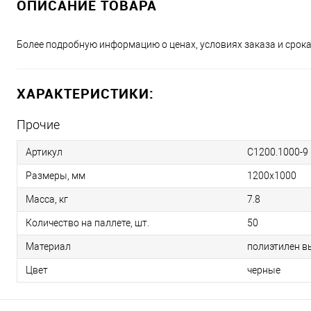
ОПИСАНИЕ ТОВАРА
Более подробную информацию о ценах, условиях заказа и срока
ХАРАКТЕРИСТИКИ:
Прочие
Артикул
C1200.1000-9
Размеры, мм
1200х1000
Масса, кг
7.8
Количество на паллете, шт.
50
Материал
полиэтилен в
Цвет
черные