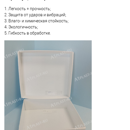
1. Легкость + прочность;
2. Защита от ударов и вибраций;
3. Влаго- и химическая стойкость;
4. Экологичность;
5. Гибкость в обработке.