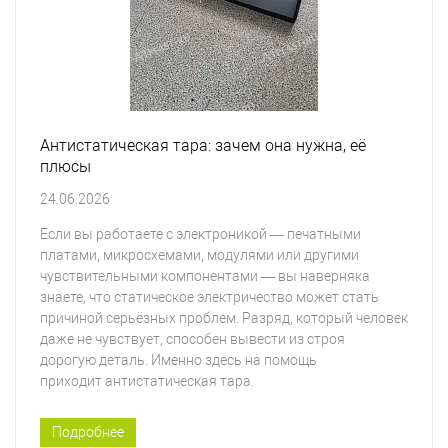
Антистатическая тара: зачем она нужна, её
плюсы
24.06.2026
Если вы работаете с электроникой — печатными
платами, микросхемами, модулями или другими
чувствительными компонентами — вы наверняка
знаете, что статическое электричество может стать
причиной серьёзных проблем. Разряд, который человек
даже не чувствует, способен вывести из строя
дорогую деталь. Именно здесь на помощь
приходит антистатическая тара.
Подробнее