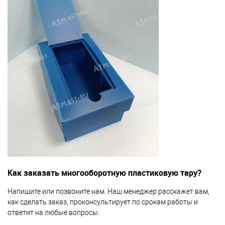
Как заказать многооборотную пластиковую тару?
Напишите или позвоните нам. Наш менеджер расскажет вам,
как сделать заказ, проконсультирует по срокам работы и
ответит на любые вопросы.