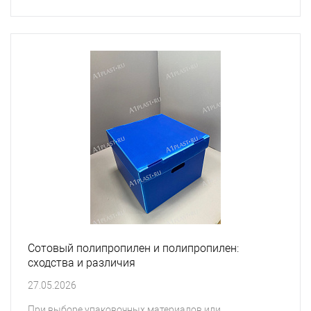
Сотовый полипропилен и полипропилен:
сходства и различия
27.05.2026
При выборе упаковочных материалов или