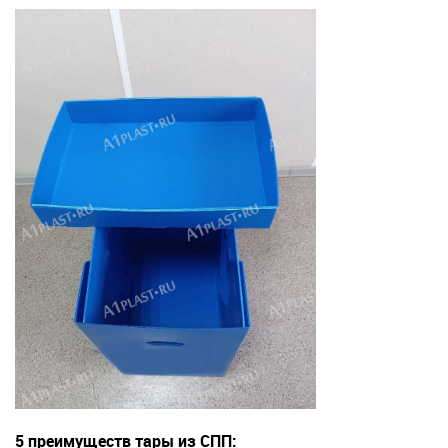
5 преимуществ тары из СПП: