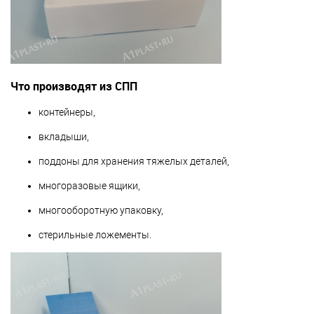
Что производят из СПП
контейнеры,
вкладыши,
поддоны для хранения тяжелых деталей,
многоразовые ящики,
многооборотную упаковку,
стерильные ложементы.