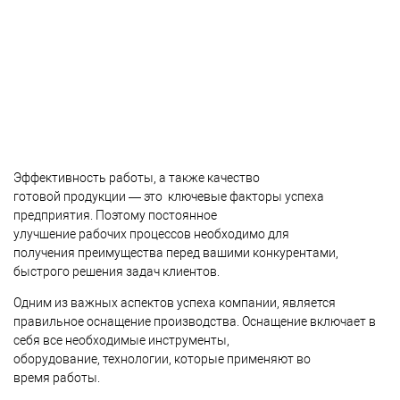
Эффективность работы, а также качество
готовой продукции — это ключевые факторы успеха
предприятия. Поэтому постоянное
улучшение рабочих процессов необходимо для
получения преимущества перед вашими конкурентами,
быстрого решения задач клиентов.
Одним из важных аспектов успеха компании, является
правильное оснащение производства. Оснащение включает в
себя все необходимые инструменты,
оборудование, технологии, которые применяют во
время работы.