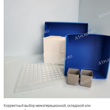
Корректный выбор межоперационной, складской или