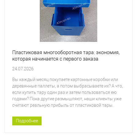
Пластиковая многооборотная тара: экономия,
которая начинается с первого заказа
24.07.2026
Вы каждый месяц покупаете картонные коробки или
деревянные паллеты, а потом выбрасываете их? А что,
если купить тару один раз и затем пользоваться ею
годами? Пока другие размышляют, наши клиенты уже
считают реальную прибыль от пластиковой тары.
Подробнее