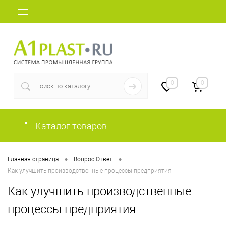
+7 (812) 409-48-97
0
0
Каталог товаров
•
•
Главная страница
Вопрос-Ответ
Как улучшить производственные процессы предприятия
Как улучшить производственные
процессы предприятия