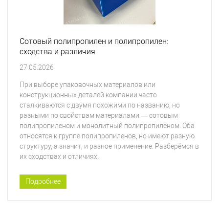
Сотовый полипропилен и полипропилен:
сходства и различия
27.05.2026
При выборе упаковочных материалов или
конструкционных деталей компании часто
сталкиваются с двумя похожими по названию, но
разными по свойствам материалами — сотовым
полипропиленом и монолитный полипропиленом. Оба
относятся к группе полипропиленов, но имеют разную
структуру, а значит, и разное применение. Разберёмся в
их сходствах и отличиях.
Подробнее