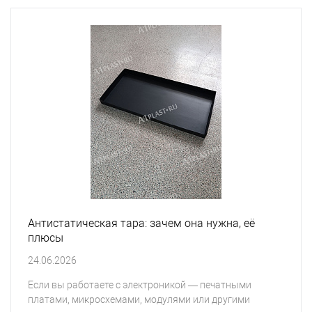
Антистатическая тара: зачем она нужна, её
плюсы
24.06.2026
Если вы работаете с электроникой — печатными
платами, микросхемами, модулями или другими