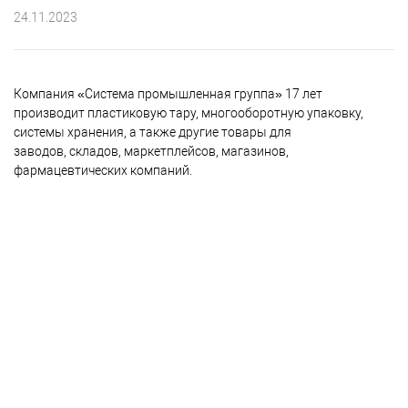
24.11.2023
Компания «Система промышленная группа» 17 лет
производит пластиковую тару, многооборотную упаковку,
системы хранения, а также другие товары для
заводов, складов, маркетплейсов, магазинов,
фармацевтических компаний.