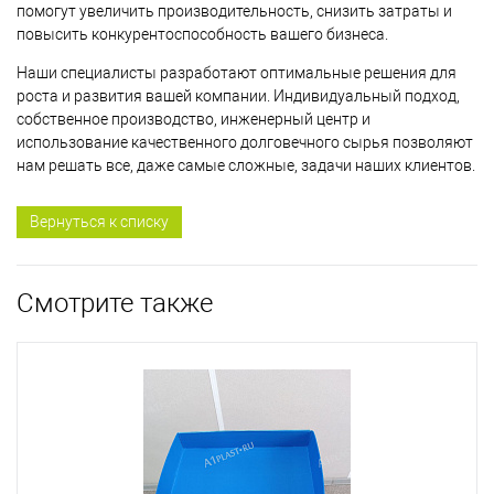
помогут увеличить производительность, снизить затраты и
повысить конкурентоспособность вашего бизнеса.
Наши специалисты разработают оптимальные решения для
роста и развития вашей компании. Индивидуальный подход,
собственное производство, инженерный центр и
использование качественного долговечного сырья позволяют
нам решать все, даже самые сложные, задачи наших клиентов.
Вернуться к списку
Смотрите также