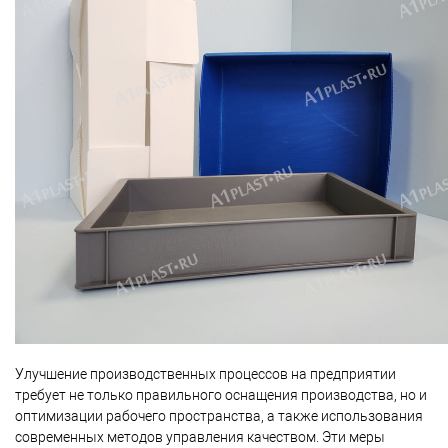
Улучшение производственных процессов на предприятии
требует не только правильного оснащения производства, но и
оптимизации рабочего пространства, а также использования
современных методов управления качеством. Эти меры