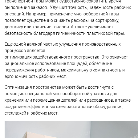
транспортной тары может существенно сократить время
выполнения заказов. Улучшит точность, надежность рабочих
операций. Например, применение многооборотной тары
позволяет существенно снизить расходы на сортировку,
доставку или хранение товаров. А также увеличивает
безопасность благодаря гигиеничности пластиковой тары.
Еще одной важной частью улучшения производственных
процессов является
оптимизация задействованного пространства. Это означает
рациональное использование площадей, облегчение
передвижения работников, максимальную компактность и
эргономичность рабочих мест.
Оптимизация пространства может быть достигнута с
помощью специальной многоооборотной упаковки для
хранения или перемещения деталей или расходников, а также
созданием эффективных схем расстановки оборудования,
стеллажей и рабочих мест.