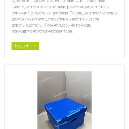
чувствительными компонентами — вы наверняка
знаете, что статическое электричество может стать
причиной серьёзных проблем. Разряд, который человек
даже не чувствует, способен вывести из строя
дорогую деталь. Именно здесь на помощь
приходит антистатическая тара.
Подробнее