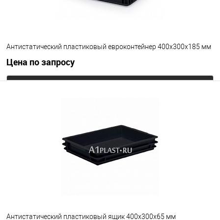
Антистатический пластиковый евроконтейнер 400х300х185 мм
Цена по запросу
Запросить цену
В избранное
Под заказ
Цвет
Антистатический пластиковый ящик 400х300х65 мм