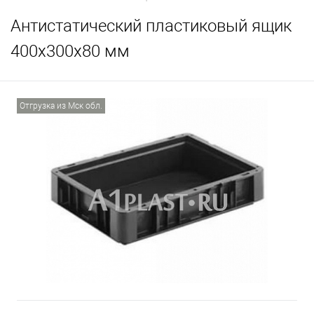
Антистатический пластиковый ящик
400х300х80 мм
Отгрузка из Мск обл.