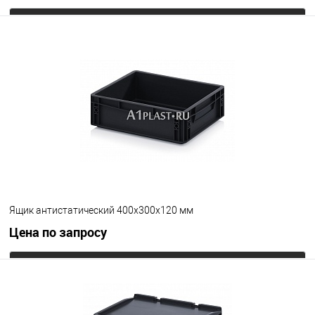
Запросить цену
В избранное
Под заказ
Цвет
Ящик антистатический 400х300х120 мм
Цена по запросу
Запросить цену
В избранное
Под заказ