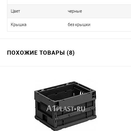
Цвет
черные
Крышка
без крышки
ПОХОЖИЕ ТОВАРЫ (8)