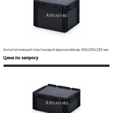
Цвет
Антистатический пластиковый евроконтейнер 400х300х285 мм
Цена по запросу
Запросить цену
В избранное
Под заказ
Цвет