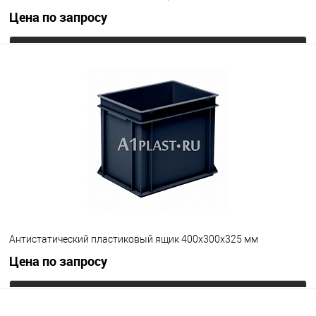
Цена по запросу
Запросить цену
В избранное
Под заказ
Цвет
Антистатический пластиковый ящик 400х300х325 мм
Цена по запросу
Запросить цену