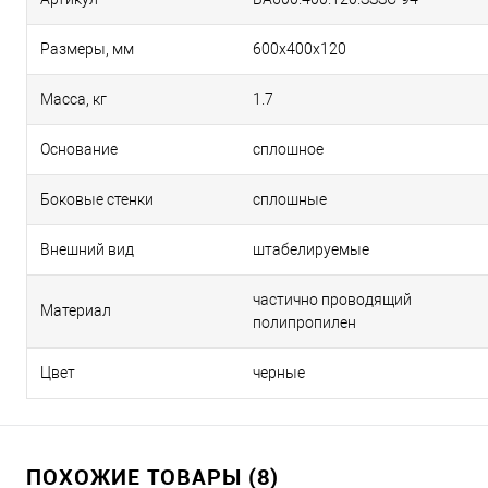
Размеры, мм
600х400х120
Масса, кг
1.7
Основание
сплошное
Боковые стенки
сплошные
Внешний вид
штабелируемые
частично проводящий
Материал
полипропилен
Цвет
черные
ПОХОЖИЕ ТОВАРЫ (8)