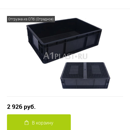
Отгрузка из СПб (Отрадное)
2 926 руб.
В корзину