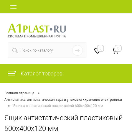
+7 (812) 409-48-97
0
0
Каталог товаров
•
Главная страница
Антистатика: антистатическая тара и упаковка - хранение электроники
•
Ящик антистатический пластиковый 600х400х120 мм
Ящик антистатический пластиковый
600х400х120 мм