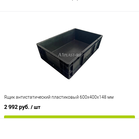
Ящик антистатический пластиковый 600х400х148 мм
2 992 руб.
/ шт
В корзину