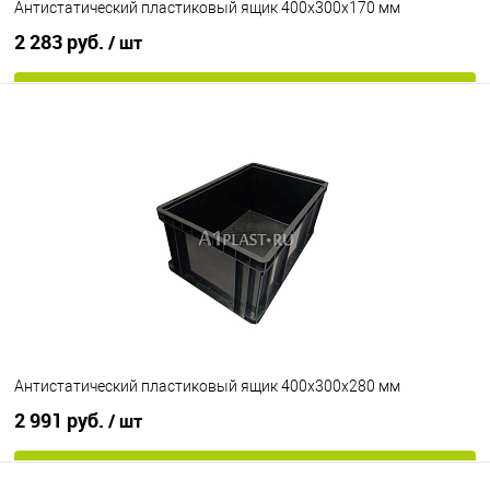
Антистатический пластиковый ящик 400х300х170 мм
2 283 руб.
/ шт
В корзину
В избранное
В наличии
Цвет
Антистатический пластиковый ящик 400х300х280 мм
2 991 руб.
/ шт
В корзину