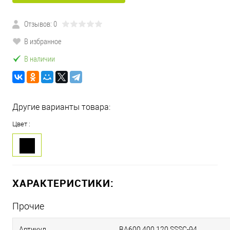
Отзывов: 0
В избранное
В наличии
Другие варианты товара:
Цвет :
ХАРАКТЕРИСТИКИ:
Прочие
Артикул
BA600.400.120.SSSC-94