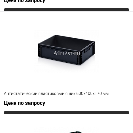
Цена по запросу
Запросить цену
В избранное
Под заказ
Цвет
Антистатический пластиковый ящик 600х400х170 мм
Цена по запросу
Запросить цену