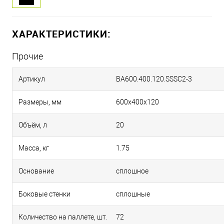
ХАРАКТЕРИСТИКИ:
Прочие
Артикул
BA600.400.120.SSSC2-3
Размеры, мм
600х400х120
Объём, л
20
Масса, кг
1.75
Основание
сплошное
Боковые стенки
сплошные
Количество на паллете, шт.
72