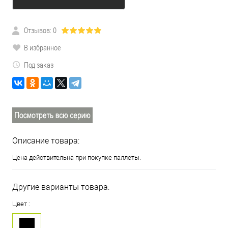
Отзывов: 0
В избранное
Под заказ
Описание товара:
Цена действительна при покупке паллеты.
Другие варианты товара:
Цвет :