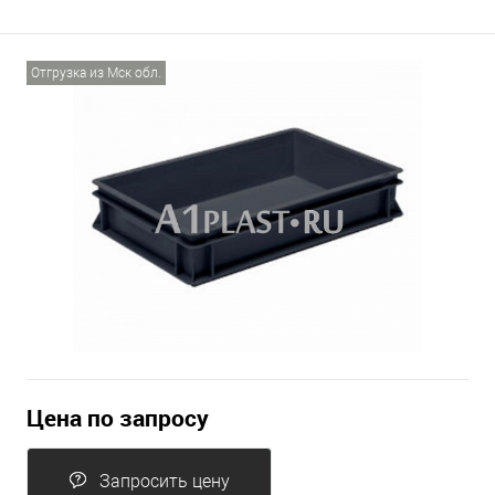
Отгрузка из Мск обл.
Цена по запросу
Запросить цену