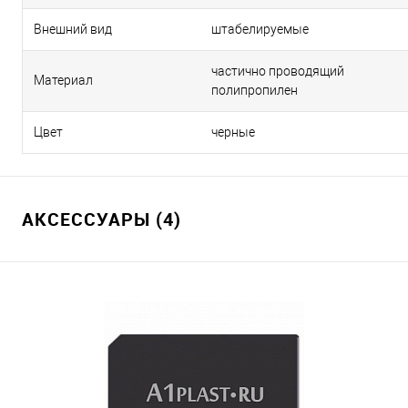
Внешний вид
штабелируемые
частично проводящий
Материал
полипропилен
Цвет
черные
АКСЕССУАРЫ (4)