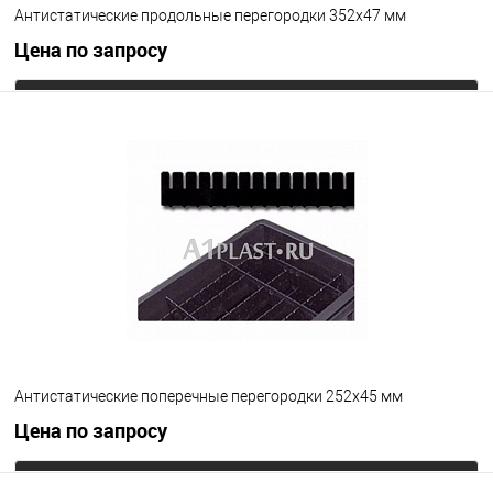
Антистатические продольные перегородки 352х47 мм
Цена по запросу
Запросить цену
В избранное
Под заказ
Цвет
Антистатические поперечные перегородки 252х45 мм
Цена по запросу