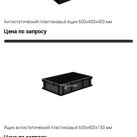
Антистатический пластиковый ящик 600х400х400 мм
Цена по запросу
Запросить цену
В избранное
Под заказ
Цвет
Ящик антистатический пластиковый 600х400х150 мм