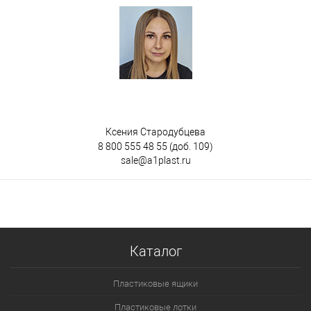
Ксения Стародубцева
8 800 555 48 55
(доб. 109)
sale@a1plast.ru
Каталог
Пластиковые ящики
Пластиковые лотки