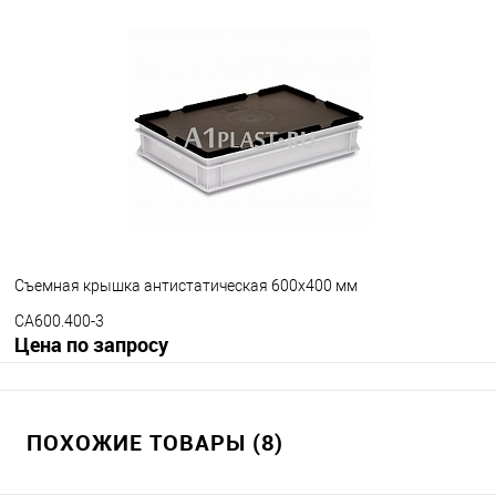
Запросить цену
В избранное
Под заказ
Цвет
Съемная крышка антистатическая 600х400 мм
CA600.400-3
Цена по запросу
Запросить цену
ПОХОЖИЕ ТОВАРЫ (8)
В избранное
Под заказ