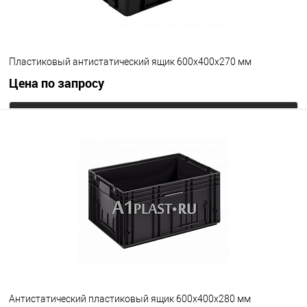
Пластиковый антистатический ящик 600х400х270 мм
Цена по запросу
Запросить цену
В избранное
Под заказ
Цвет
Антистатический пластиковый ящик 600х400х280 мм