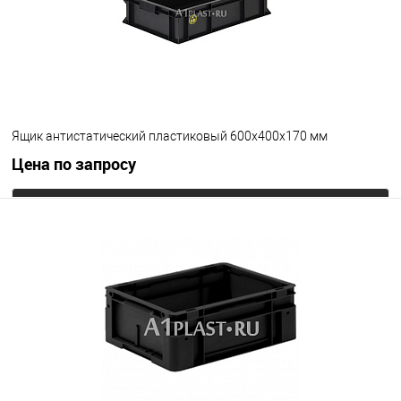
Ящик антистатический пластиковый 600х400х170 мм
Цена по запросу
Запросить цену
В избранное
Под заказ
Цвет