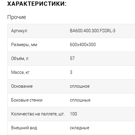
ХАРАКТЕРИСТИКИ:
Прочие
Артикул
BA600.400.300.FSSRL-3
Размеры, мм
600х400х300
Объём, л
57
Масса, кг
3
Основание
сплошное
Боковые стенки
сплошные
Количество на паллете, шт.
100
Внешний вид
складные