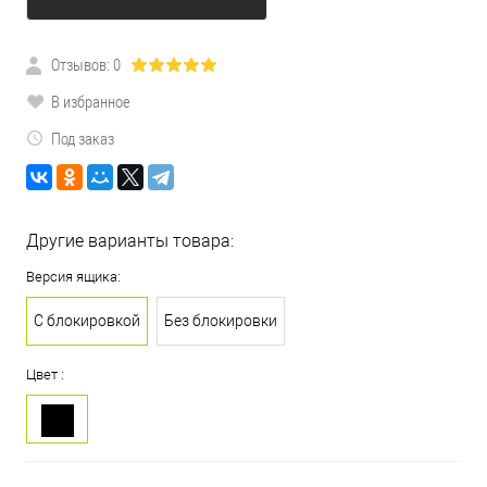
Отзывов: 0
В избранное
Под заказ
Другие варианты товара:
Версия ящика:
С блокировкой
Без блокировки
Цвет :