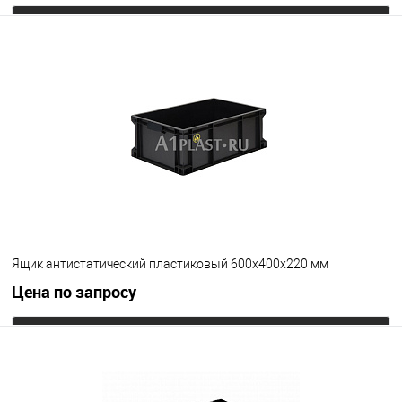
Запросить цену
В избранное
Под заказ
Цвет
Ящик антистатический пластиковый 600х400х220 мм
Цена по запросу
Запросить цену
В избранное
Под заказ