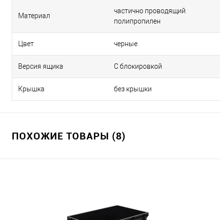
частично проводящий
Материал
полипропилен
Цвет
черные
Версия ящика
С блокировкой
Крышка
без крышки
ПОХОЖИЕ ТОВАРЫ (8)