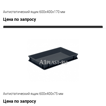
Антистатический ящик 600х400х170 мм
Цена по запросу
Запросить цену
В избранное
Под заказ
Цвет
Антистатический ящик 600х400х75 мм
Цена по запросу