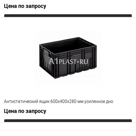
Цена по запросу
Запросить цену
В избранное
Под заказ
Цвет
Антистатический ящик 600х400х280 мм усиленное дно
Цена по запросу
Запросить цену