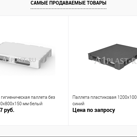
САМЫЕ ПРОДАВАЕМЫЕ ТОВАРЫ
гигиеническая паллета без
Паллета пластиковая 1200х10
00х800х150 мм белый
синий
7 руб.
Цена по запросу