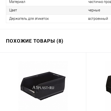
Материал
частично про
Цвет
черные
Держатель для этикеток
встроенный
ПОХОЖИЕ ТОВАРЫ (8)