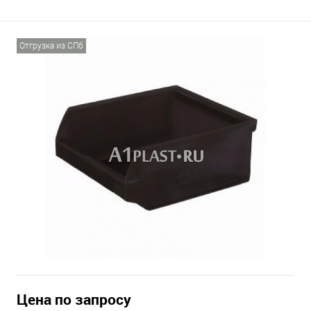
Отгрузка из СПб
Цена по запросу