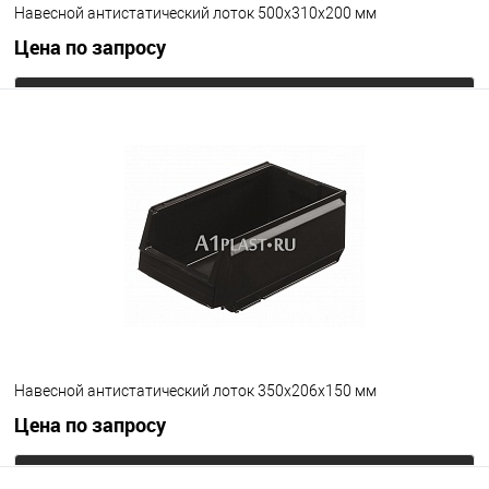
Навесной антистатический лоток 500х310х200 мм
Цена по запросу
Запросить цену
В избранное
Под заказ
Цвет
Навесной антистатический лоток 350х206х150 мм
Цена по запросу
Запросить цену