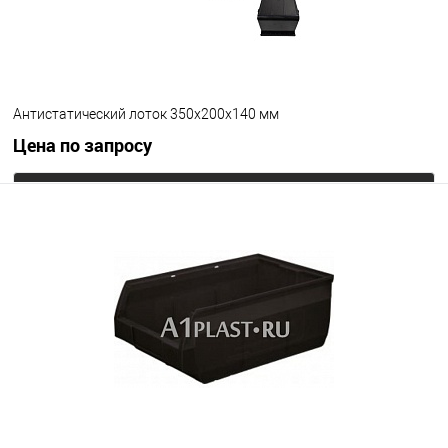
Антистатический лоток 350х200х140 мм
Цена по запросу
Запросить цену
В избранное
Под заказ
Цвет