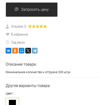
Запросить цену
Отзывов: 0
В избранное
Под заказ
Описание товара:
Минимальное количество к отгрузке 200 штук
Другие варианты товара:
Цвет :