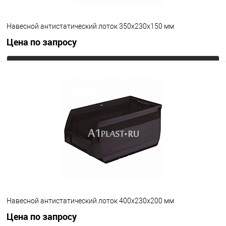
Навесной антистатический лоток 350х230х150 мм
Цена по запросу
Запросить цену
В избранное
Под заказ
Цвет
Навесной антистатический лоток 400х230х200 мм
Цена по запросу