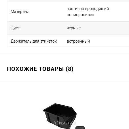
частично проводящий
Материал
полипропилен
Цвет
черные
Держатель для этикеток
встроенный
ПОХОЖИЕ ТОВАРЫ (8)