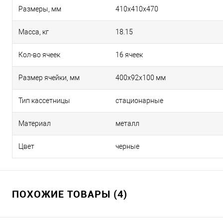
Размеры, мм
410х410х470
Масса, кг
18.15
Кол-во ячеек
16 ячеек
Размер ячейки, мм
400x92x100 мм
Тип кассетницы
стационарные
Материал
металл
Цвет
черные
ПОХОЖИЕ ТОВАРЫ (4)