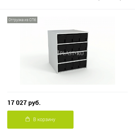
Отгрузка из СПб
17 027 руб.
В корзину