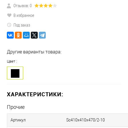
Отзывов: 0
В избранное
Под заказ
Другие варианты товара:
Цвет :
ХАРАКТЕРИСТИКИ:
Прочие
Артикул
Sc410х410х470/2-10