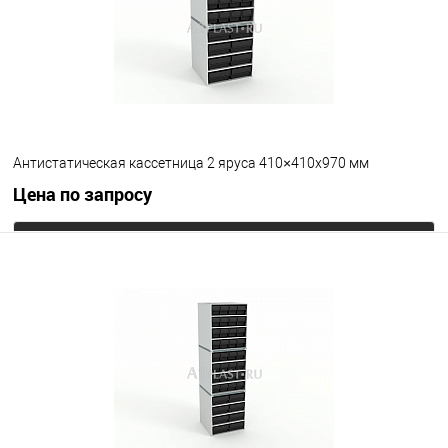
Антистатическая кассетница 2 яруса 410×410х970 мм
Цена по запросу
Запросить цену
В избранное
Под заказ
Цвет