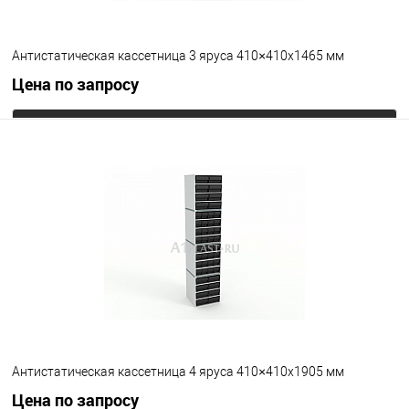
Антистатическая кассетница 3 яруса 410×410х1465 мм
Цена по запросу
Запросить цену
В избранное
Под заказ
Цвет
Антистатическая кассетница 4 яруса 410×410х1905 мм
Цена по запросу