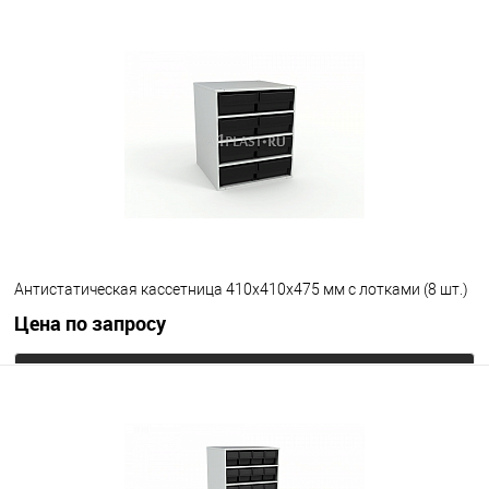
Антистатическая кассетница 410х410х475 мм с лотками (8 шт.)
Цена по запросу
Запросить цену
В избранное
Под заказ
Цвет