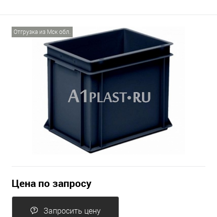
Отгрузка из Мск обл.
Цена по запросу
Запросить цену