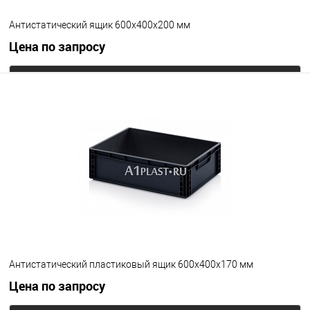
Антистатический ящик 600х400х200 мм
Цена по запросу
Запросить цену
В избранное
Под заказ
Цвет
Антистатический пластиковый ящик 600х400х170 мм
Цена по запросу