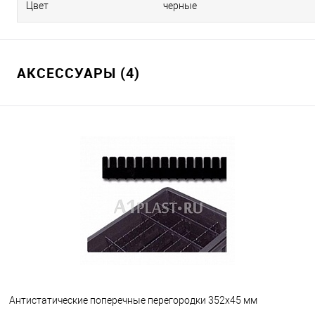
Цвет
черные
АКСЕССУАРЫ (4)
Антистатические поперечные перегородки 352х45 мм