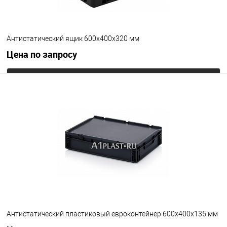
Антистатический ящик 600х400х320 мм
Цена по запросу
Запросить цену
В избранное
Под заказ
Цвет
Антистатический пластиковый евроконтейнер 600х400х135 мм