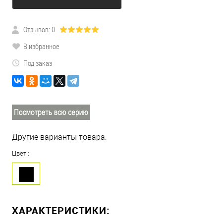
Отзывов: 0
В избранное
Под заказ
Другие варианты товара:
Цвет :
ХАРАКТЕРИСТИКИ: