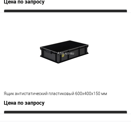
Цена по запросу
Запросить цену
В избранное
Под заказ
Цвет
Ящик антистатический пластиковый 600х400х150 мм
Цена по запросу
Запросить цену