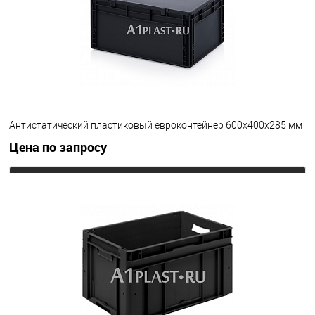
Цвет
Антистатический пластиковый евроконтейнер 600х400х285 мм
Цена по запросу
Запросить цену
В избранное
Под заказ
Цвет