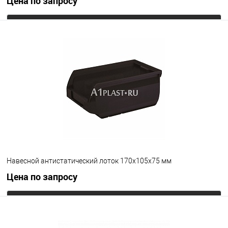
Цена по запросу
Запросить цену
В избранное
Под заказ
Цвет
Навесной антистатический лоток 170х105х75 мм
Цена по запросу
Запросить цену