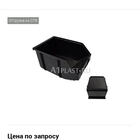
Отгрузка из СПб
Цена по запросу