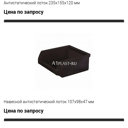
Антистатический лоток 235х155х120 мм
Цена по запросу
Запросить цену
В избранное
Под заказ
Цвет
Навесной антистатический лоток 107х98х47 мм
Цена по запросу
Запросить цену