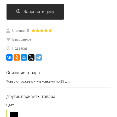
Запросить цену
Отзывов: 0
В избранное
Под заказ
Описание товара:
Товар отгружается упаковками по 25 шт.
Другие варианты товара:
Цвет :