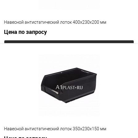
Навесной антистатический лоток 400х230х200 мм
Цена по запросу
Запросить цену
В избранное
Под заказ
Цвет
Навесной антистатический лоток 350х230х150 мм