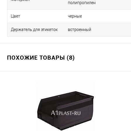
полипропилен
Цвет
черные
Держатель для этикеток
встроенный
ПОХОЖИЕ ТОВАРЫ (8)