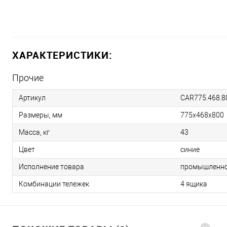
ХАРАКТЕРИСТИКИ:
Прочие
Артикул
CAR775.468.8
Размеры, мм
775х468х800
Масса, кг
43
Цвет
синие
Исполнение товара
промышленн
Комбинации тележек
4 ящика